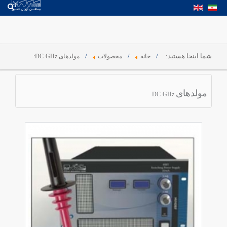
شما اینجا هستید:
خانه
محصولات
مولدهای DC-GHz:
مولدهای
DC-GHz