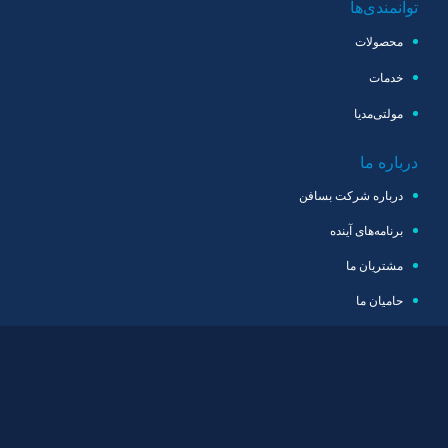
توانمندی‌ها
محصولات
خدمات
مولتی‌مدیا
درباره ما
درباره شرکت بسافن
برنامه‌های آینده
مشتریان ما
حامیان ما