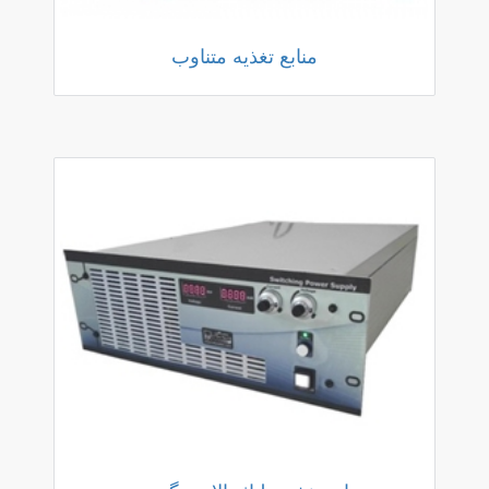
منابع تغذیه متناوب