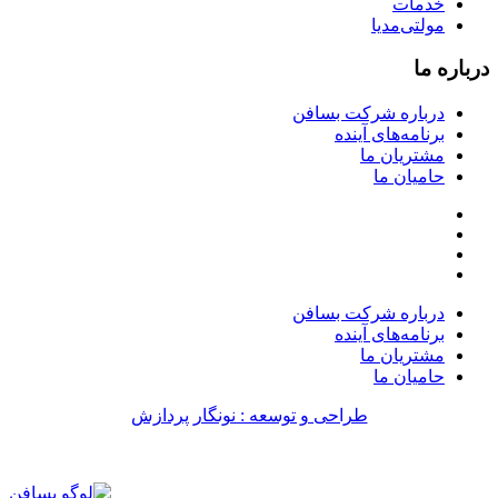
خدمات
مولتی‌مدیا
درباره ما
درباره شرکت بسافن
برنامه‌های آینده
مشتریان ما
حامیان ما
درباره شرکت بسافن
برنامه‌های آینده
مشتریان ما
حامیان ما
طراحی و توسعه : نونگار پردازش
طراحی سایت
طراحی سایت
طراحی سایت
طراحی سایت