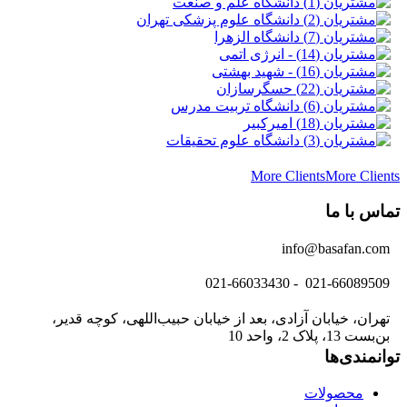
More Clients
More Clients
تماس با ما
info@basafan.com
021-66089509 - 021-66033430
تهران، خیابان آزادی، بعد از خیابان حبیب‌اللهی، کوچه قدیر،
بن‌بست 13، پلاک 2، واحد 10
توانمندی‌ها
محصولات