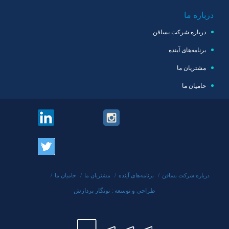
درباره ما
درباره شرکت بسافن
برنامه‌های آینده
مشتریان ما
حامیان ما
درباره شرکت بسافن
برنامه‌های آینده
مشتریان ما
حامیان ما
طراحی و توسعه : نونگار پردازش
طراحی سایت
طراحی سایت
طراحی سایت
طراحی سایت